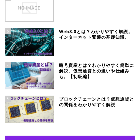
6
Web3.0とは？わかりやすく解説。
インターネット変遷の基礎知識。
7
暗号資産とは？わかりやすく簡単に
解説。仮想通貨との違いや仕組み
も。【初級編】
8
ブロックチェーンとは？仮想通貨と
の関係をわかりやすく解説