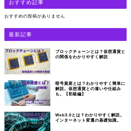
おすすめ記事
おすすめの投稿がありません
最新記事
ブロックチェーンとは？仮想通貨と
の関係をわかりやすく解説
暗号資産とは？わかりやすく簡単に
解説。仮想通貨との違いや仕組み
も。【初級編】
Web3.0とは？わかりやすく解説。
インターネット変遷の基礎知識。