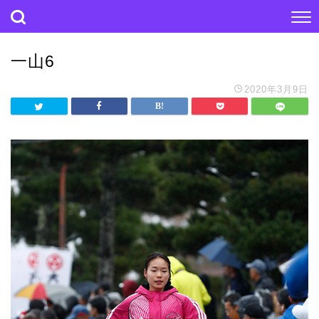
一山6
2020年3月9日