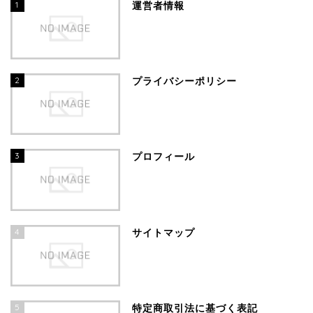
1
運営者情報
2
プライバシーポリシー
3
プロフィール
4
サイトマップ
5
特定商取引法に基づく表記