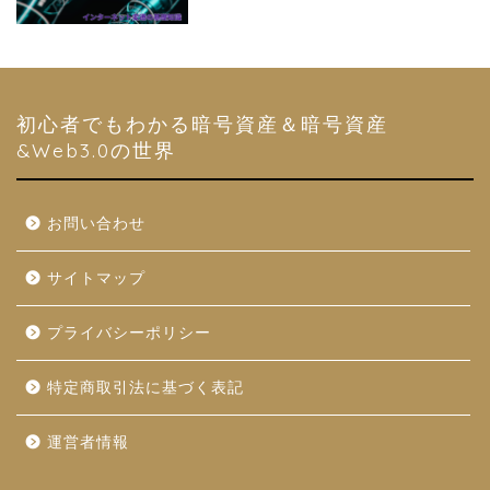
初心者でもわかる暗号資産＆暗号資産
&Web3.0の世界
お問い合わせ
サイトマップ
プライバシーポリシー
特定商取引法に基づく表記
運営者情報