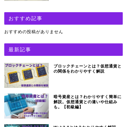
おすすめ記事
おすすめの投稿がありません
最新記事
ブロックチェーンとは？仮想通貨と
の関係をわかりやすく解説
暗号資産とは？わかりやすく簡単に
解説。仮想通貨との違いや仕組み
も。【初級編】