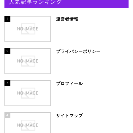
人気記事ランキング
1
運営者情報
2
プライバシーポリシー
3
プロフィール
4
サイトマップ