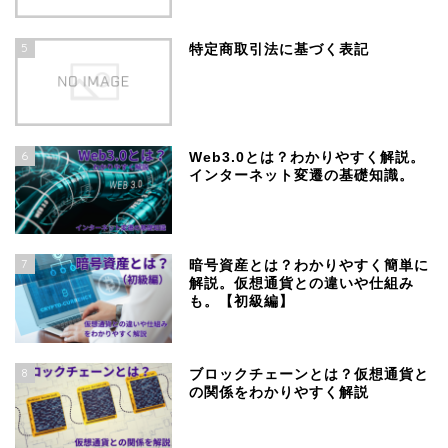
5
特定商取引法に基づく表記
6
Web3.0とは？わかりやすく解説。
インターネット変遷の基礎知識。
7
暗号資産とは？わかりやすく簡単に
解説。仮想通貨との違いや仕組み
も。【初級編】
8
ブロックチェーンとは？仮想通貨と
の関係をわかりやすく解説