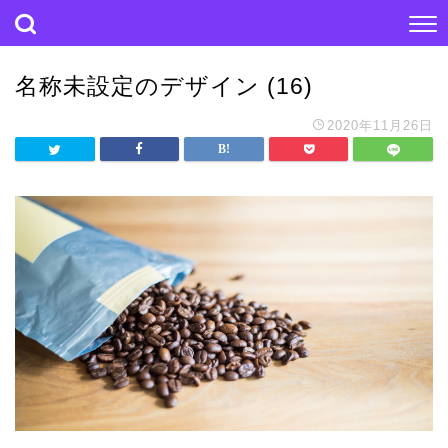
名称未設定のデザイン (16)
2020年11月26日