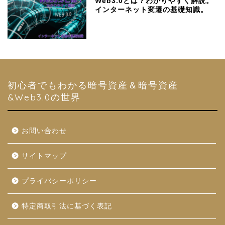
Web3.0とは？わかりやすく解説。
インターネット変遷の基礎知識。
初心者でもわかる暗号資産＆暗号資産
&Web3.0の世界
お問い合わせ
サイトマップ
プライバシーポリシー
特定商取引法に基づく表記