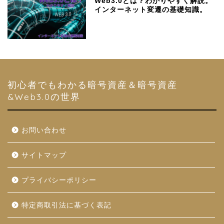
Web3.0とは？わかりやすく解説。
インターネット変遷の基礎知識。
初心者でもわかる暗号資産＆暗号資産
&Web3.0の世界
お問い合わせ
サイトマップ
プライバシーポリシー
特定商取引法に基づく表記