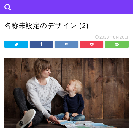
名称未設定のデザイン (2)
2020年8月20日