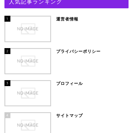
人気記事ランキング
1
運営者情報
2
プライバシーポリシー
3
プロフィール
4
サイトマップ