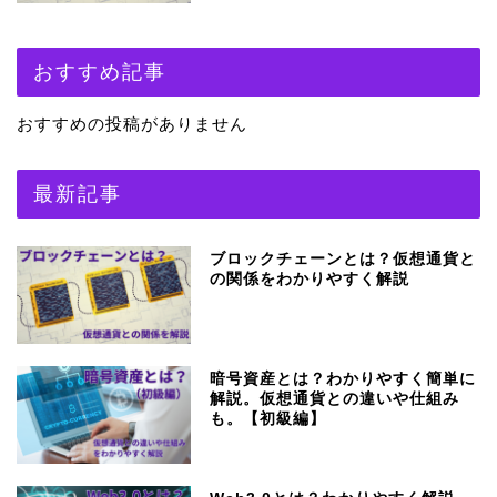
おすすめ記事
おすすめの投稿がありません
最新記事
ブロックチェーンとは？仮想通貨と
の関係をわかりやすく解説
暗号資産とは？わかりやすく簡単に
解説。仮想通貨との違いや仕組み
も。【初級編】