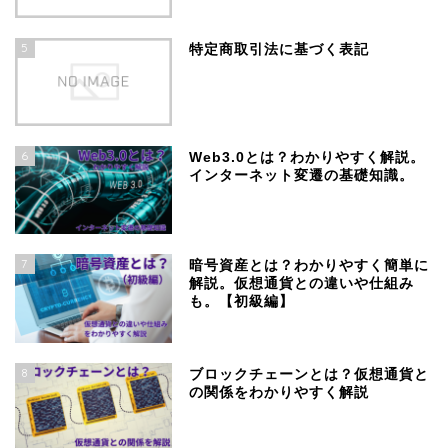
5
特定商取引法に基づく表記
6
Web3.0とは？わかりやすく解説。
インターネット変遷の基礎知識。
7
暗号資産とは？わかりやすく簡単に
解説。仮想通貨との違いや仕組み
も。【初級編】
8
ブロックチェーンとは？仮想通貨と
の関係をわかりやすく解説