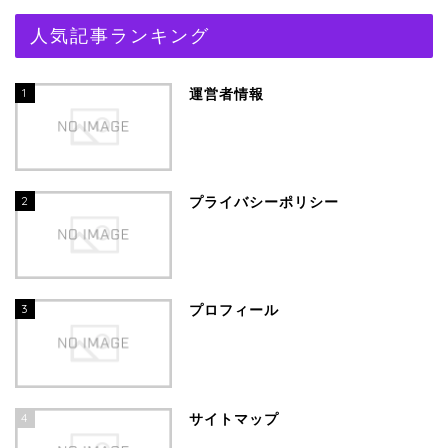
人気記事ランキング
1
運営者情報
2
プライバシーポリシー
3
プロフィール
4
サイトマップ