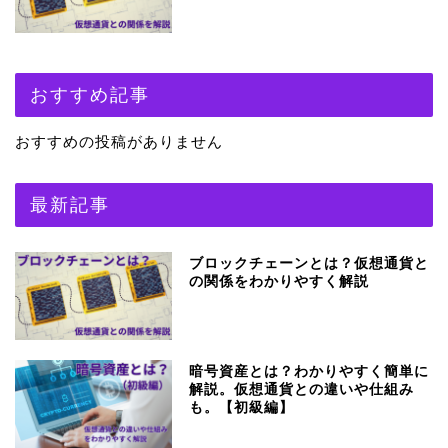
おすすめ記事
おすすめの投稿がありません
最新記事
ブロックチェーンとは？仮想通貨と
の関係をわかりやすく解説
暗号資産とは？わかりやすく簡単に
解説。仮想通貨との違いや仕組み
も。【初級編】