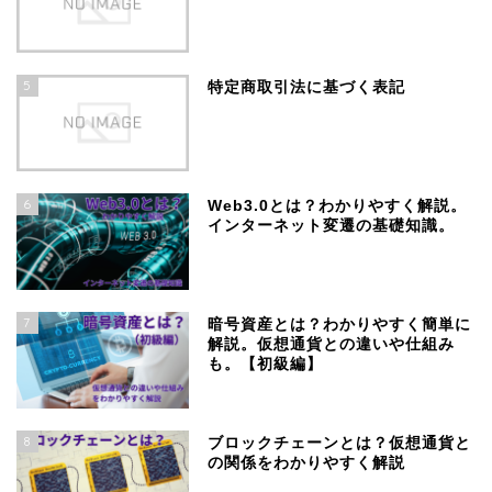
5
特定商取引法に基づく表記
6
Web3.0とは？わかりやすく解説。
インターネット変遷の基礎知識。
7
暗号資産とは？わかりやすく簡単に
解説。仮想通貨との違いや仕組み
も。【初級編】
8
ブロックチェーンとは？仮想通貨と
の関係をわかりやすく解説