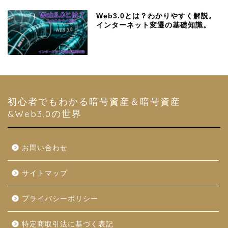
Web3.0とは？わかりやすく解説。
インターネット変遷の基礎知識。
初心者でもわかる暗号資産＆暗号資産
&Web3.0の世界
お問い合わせ
サイトマップ
プライバシーポリシー
特定商取引法に基づく表記