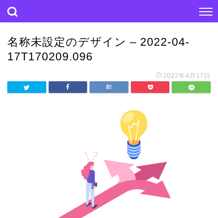
名称未設定のデザイン – 2022-04-
17T170209.096
2022年4月17日