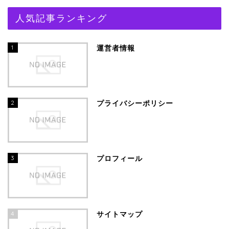
人気記事ランキング
1
運営者情報
2
プライバシーポリシー
3
プロフィール
4
サイトマップ