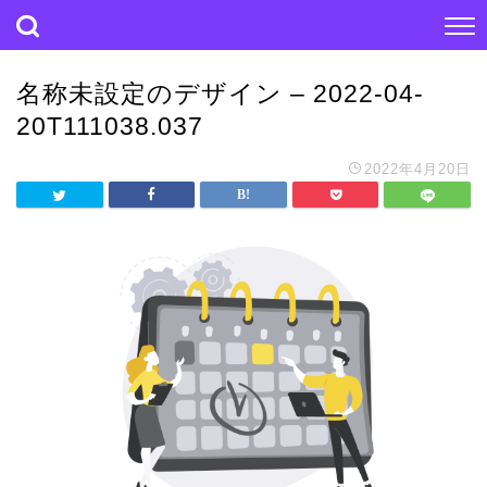
名称未設定のデザイン – 2022-04-
20T111038.037
2022年4月20日