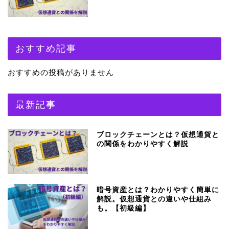
おすすめ記事
おすすめの投稿がありません
最新記事
ブロックチェーンとは？仮想通貨と
の関係をわかりやすく解説
暗号資産とは？わかりやすく簡単に
解説。仮想通貨との違いや仕組み
も。【初級編】