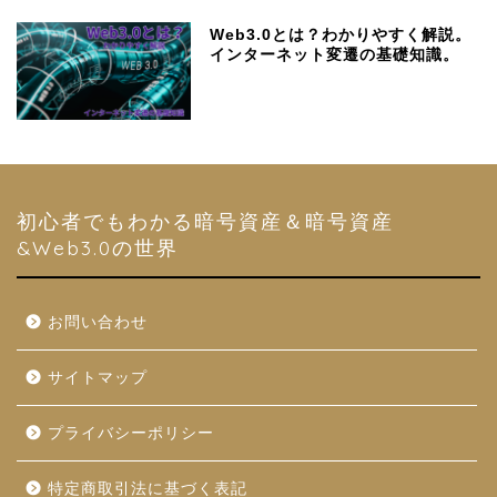
Web3.0とは？わかりやすく解説。
インターネット変遷の基礎知識。
初心者でもわかる暗号資産＆暗号資産
&Web3.0の世界
お問い合わせ
サイトマップ
プライバシーポリシー
特定商取引法に基づく表記