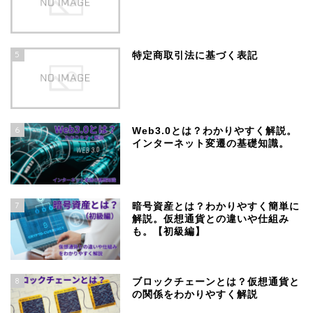
5
特定商取引法に基づく表記
6
Web3.0とは？わかりやすく解説。
インターネット変遷の基礎知識。
7
暗号資産とは？わかりやすく簡単に
解説。仮想通貨との違いや仕組み
も。【初級編】
8
ブロックチェーンとは？仮想通貨と
の関係をわかりやすく解説