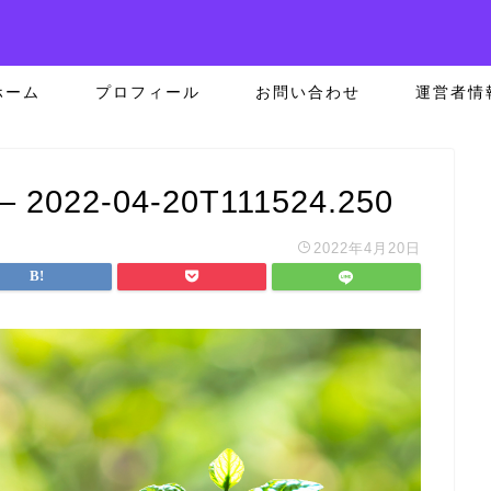
ホーム
プロフィール
お問い合わせ
運営者情
22-04-20T111524.250
2022年4月20日