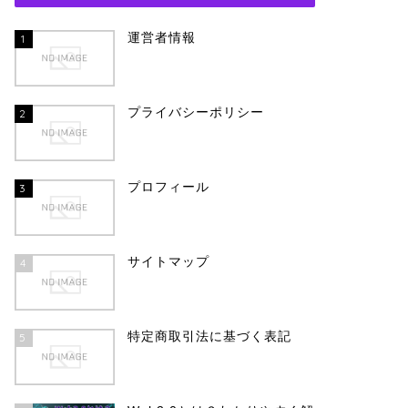
運営者情報
1
プライバシーポリシー
2
プロフィール
3
サイトマップ
4
特定商取引法に基づく表記
5