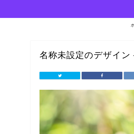
名称未設定のデザイン – 20