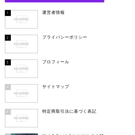
運営者情報
1
プライバシーポリシー
2
プロフィール
3
サイトマップ
4
特定商取引法に基づく表記
5