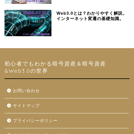
Web3.0とは？わかりやすく解説。
インターネット変遷の基礎知識。
初心者でもわかる暗号資産＆暗号資産
&Web3.0の世界
お問い合わせ
サイトマップ
プライバシーポリシー