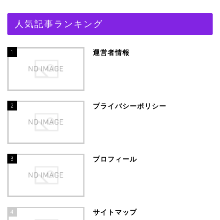
人気記事ランキング
1
運営者情報
2
プライバシーポリシー
3
プロフィール
4
サイトマップ