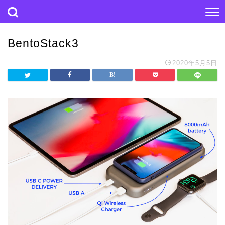
BentoStack3
2020年5月5日