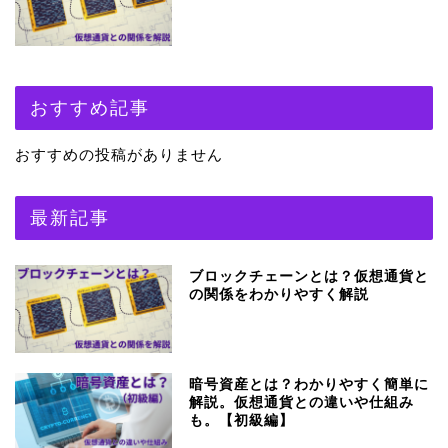
おすすめ記事
おすすめの投稿がありません
最新記事
ブロックチェーンとは？仮想通貨と
の関係をわかりやすく解説
暗号資産とは？わかりやすく簡単に
解説。仮想通貨との違いや仕組み
も。【初級編】