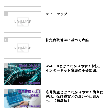
4
サイトマップ
5
特定商取引法に基づく表記
6
Web3.0とは？わかりやすく解説。
インターネット変遷の基礎知識。
7
暗号資産とは？わかりやすく簡単に
解説。仮想通貨との違いや仕組み
も。【初級編】