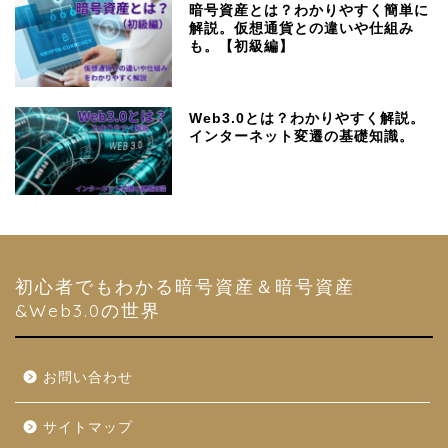
暗号資産とは？わかりやすく簡単に
解説。仮想通貨との違いや仕組み
も。【初級編】
Web3.0とは？わかりやすく解説。
インターネット変遷の基礎知識。
初心者でもわかる暗号資産＆暗号資産
&Web3.0の世界
お問い合わせ
サイトマップ