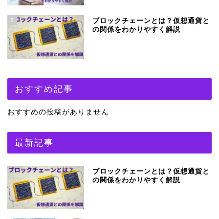
8
ブロックチェーンとは？仮想通貨と
の関係をわかりやすく解説
おすすめ記事
おすすめの投稿がありません
最新記事
ブロックチェーンとは？仮想通貨と
の関係をわかりやすく解説