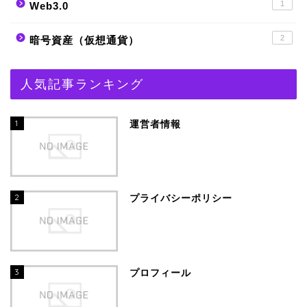
1
Web3.0
2
暗号資産（仮想通貨）
人気記事ランキング
1
運営者情報
2
プライバシーポリシー
3
プロフィール