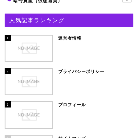
暗号資産（仮想通貨）
人気記事ランキング
1
運営者情報
2
プライバシーポリシー
3
プロフィール
4