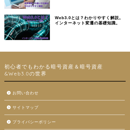
Web3.0とは？わかりやすく解説。
インターネット変遷の基礎知識。
初心者でもわかる暗号資産＆暗号資産
&Web3.0の世界
お問い合わせ
サイトマップ
プライバシーポリシー