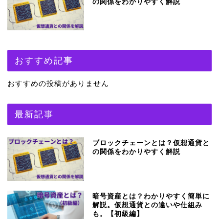
の関係をわかりやすく解説
おすすめ記事
おすすめの投稿がありません
最新記事
ブロックチェーンとは？仮想通貨と
の関係をわかりやすく解説
暗号資産とは？わかりやすく簡単に
解説。仮想通貨との違いや仕組み
も。【初級編】