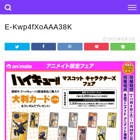
E-Kwp4fXoAAA38K
2021年9月1日