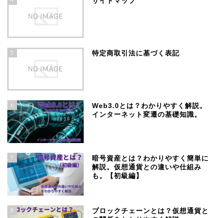
サイトマップ
5
特定商取引法に基づく表記
6
Web3.0とは？わかりやすく解説。
インターネット変遷の基礎知識。
7
暗号資産とは？わかりやすく簡単に
解説。仮想通貨との違いや仕組み
も。【初級編】
8
ブロックチェーンとは？仮想通貨と