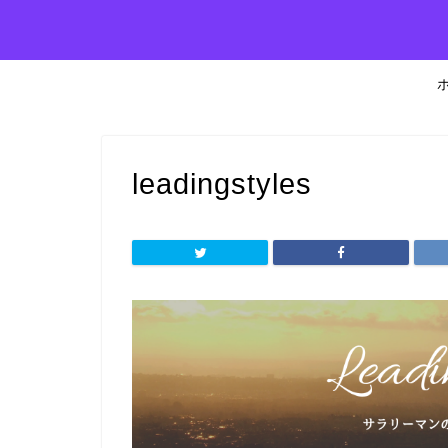
leadingstyles