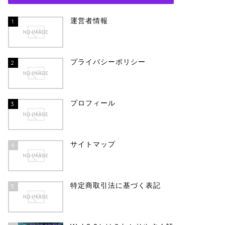
運営者情報
1
プライバシーポリシー
2
プロフィール
3
サイトマップ
4
特定商取引法に基づく表記
5