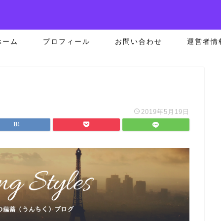
ホーム
プロフィール
お問い合わせ
運営者情
2019年5月19日